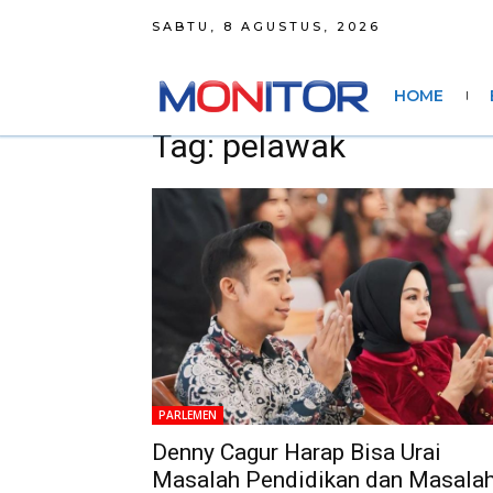
SABTU, 8 AGUSTUS, 2026
HOME
Tag: pelawak
PARLEMEN
Denny Cagur Harap Bisa Urai
Masalah Pendidikan dan Masala