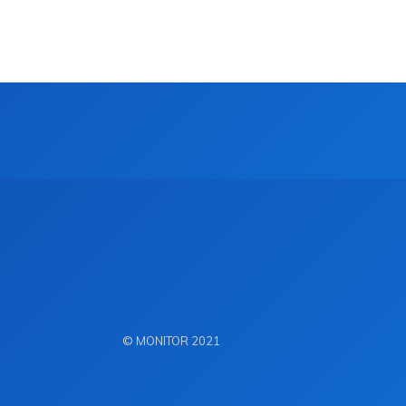
© MONITOR 2021