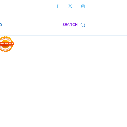
O
SEARCH