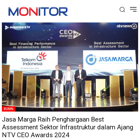
Tag: Nusantara TV
BUMN
Jasa Marga Raih Penghargaan Best
Assessment Sektor Infrastruktur dalam Ajang
NTV CEO Awards 2024