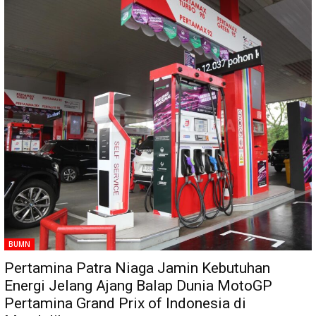
BUMN
Pertamina Patra Niaga Jamin Kebutuhan
Energi Jelang Ajang Balap Dunia MotoGP
Pertamina Grand Prix of Indonesia di