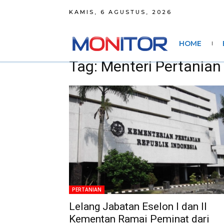
KAMIS, 6 AGUSTUS, 2026
HOME
Tag: Menteri Pertania
PERTANIAN
Lelang Jabatan Eselon I dan II
Kementan Ramai Peminat dari