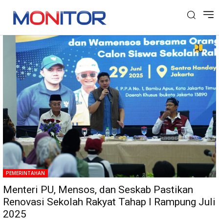
Tag: Mensos
PEMERINTAHAN
Menteri PU, Mensos, dan Seskab Pastikan
Renovasi Sekolah Rakyat Tahap I Rampung Juli
2025