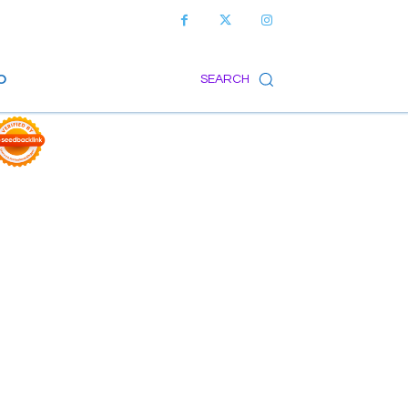
O
SEARCH