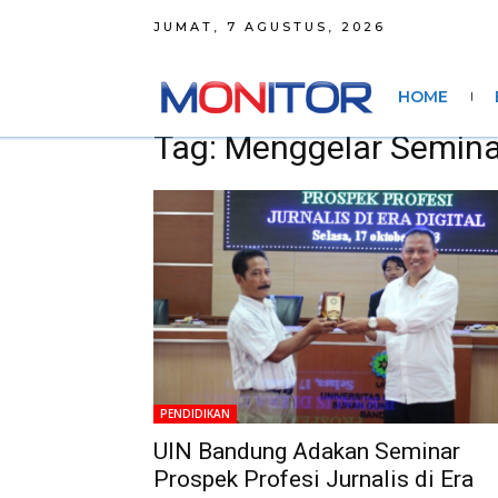
JUMAT, 7 AGUSTUS, 2026
HOME
Tag: Menggelar Semina
PENDIDIKAN
UIN Bandung Adakan Seminar
Prospek Profesi Jurnalis di Era