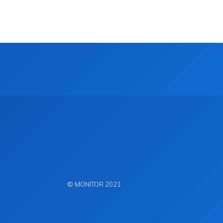
© MONITOR 2021