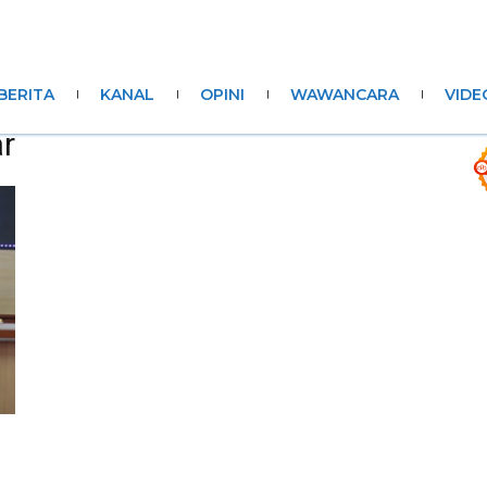
BERITA
KANAL
OPINI
WAWANCARA
VIDE
r