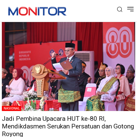
Tag: Mendikdasmen
NASIONAL
Jadi Pembina Upacara HUT ke-80 RI,
Mendikdasmen Serukan Persatuan dan Gotong
Royong