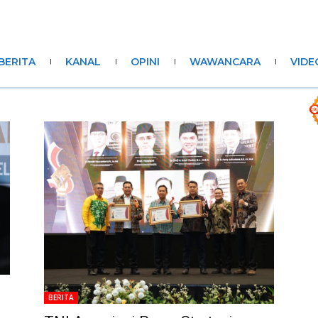
BERITA
KANAL
OPINI
WAWANCARA
VIDE
BERITA