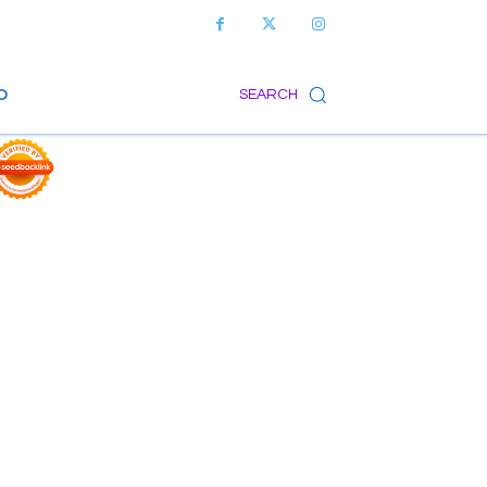
O
SEARCH