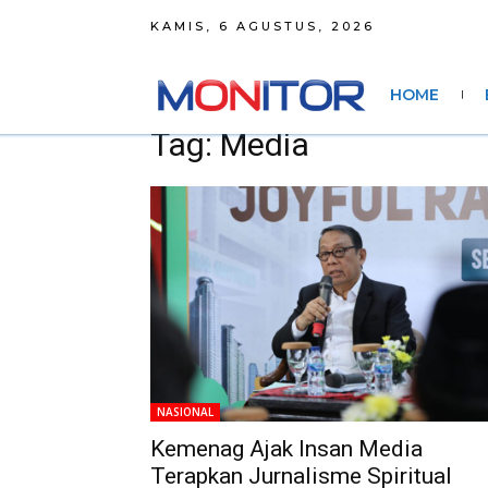
KAMIS, 6 AGUSTUS, 2026
HOME
Tag: Media
NASIONAL
Kemenag Ajak Insan Media
Terapkan Jurnalisme Spiritual