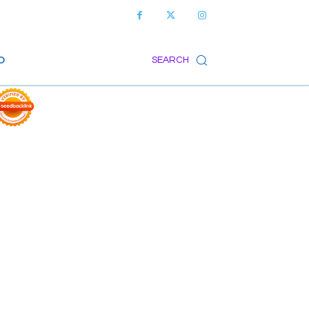
O
SEARCH