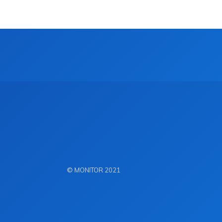
© MONITOR 2021