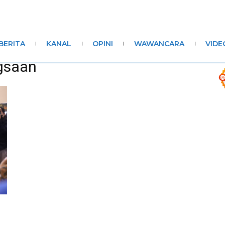
BERITA
KANAL
OPINI
WAWANCARA
VIDE
ngsaan