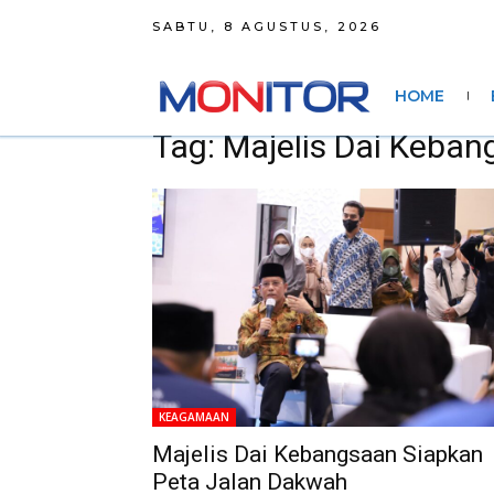
SABTU, 8 AGUSTUS, 2026
HOME
Tag: Majelis Dai Keba
KEAGAMAAN
Majelis Dai Kebangsaan Siapkan
Peta Jalan Dakwah