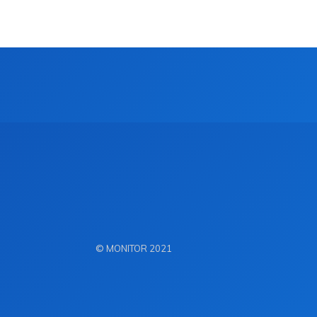
© MONITOR 2021