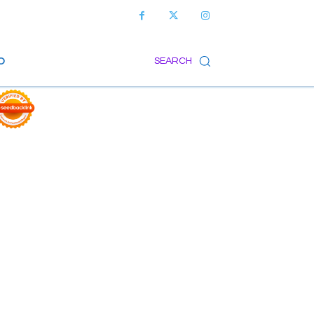
O
SEARCH