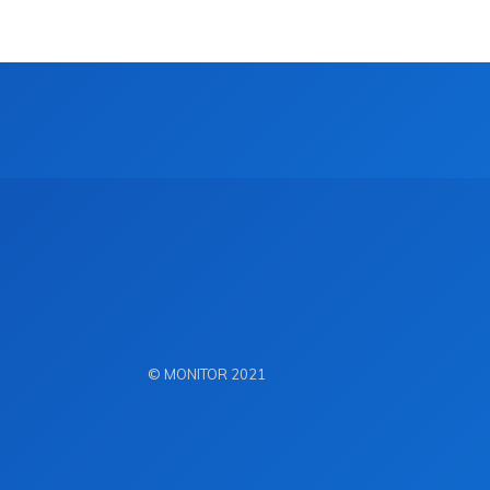
© MONITOR 2021