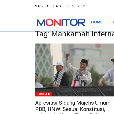
SABTU, 8 AGUSTUS, 2026
HOME
Tag: Mahkamah Interna
PARLEMEN
Apresiasi Sidang Majelis Umum
PBB, HNW: Sesuai Konstitusi,