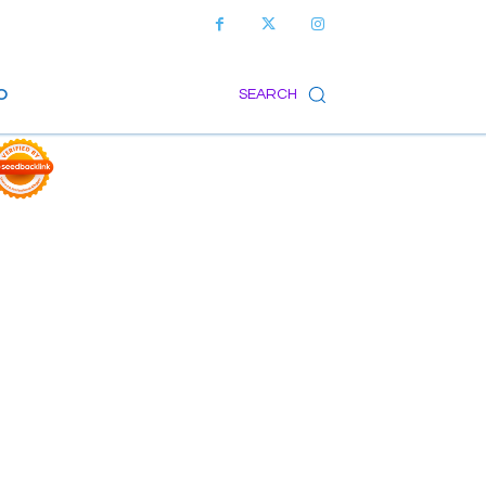
O
SEARCH