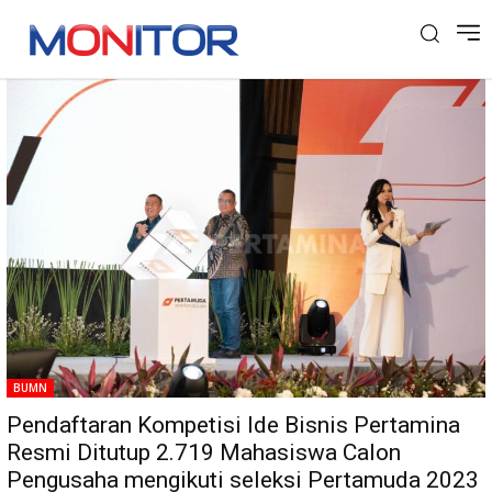
Tag: Mahasiswa Calon Pengusaha
BUMN
Pendaftaran Kompetisi Ide Bisnis Pertamina
Resmi Ditutup 2.719 Mahasiswa Calon
Pengusaha mengikuti seleksi Pertamuda 2023