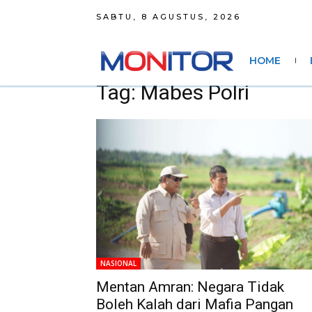
SABTU, 8 AGUSTUS, 2026
HOME
Tag: Mabes Polri
NASIONAL
Mentan Amran: Negara Tidak
Boleh Kalah dari Mafia Pangan