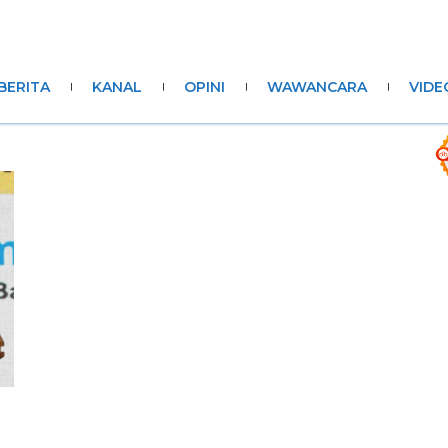
BERITA
KANAL
OPINI
WAWANCARA
VIDE