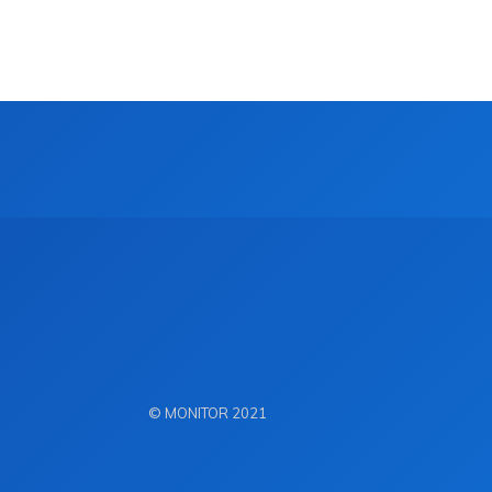
© MONITOR 2021