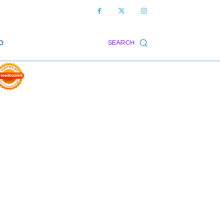
O
SEARCH