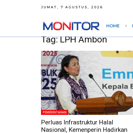
JUMAT, 7 AGUSTUS, 2026
HOME
Tag: LPH Ambon
PEMERINTAHAN
Perluas Infrastruktur Halal
Nasional, Kemenperin Hadirkan