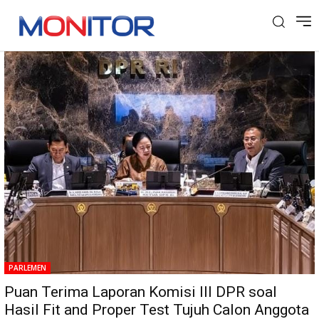
Tag: Komisi Yudisial
PARLEMEN
Puan Terima Laporan Komisi III DPR soal
Hasil Fit and Proper Test Tujuh Calon Anggota