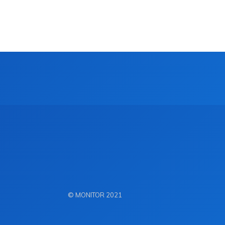
© MONITOR 2021