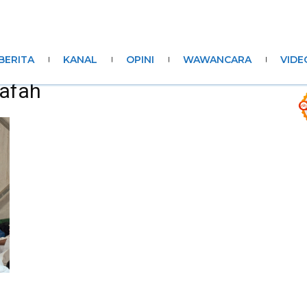
BERITA
KANAL
OPINI
WAWANCARA
VIDE
rafah