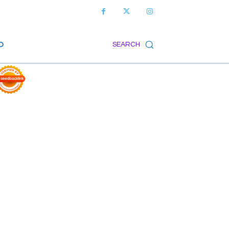
O
SEARCH