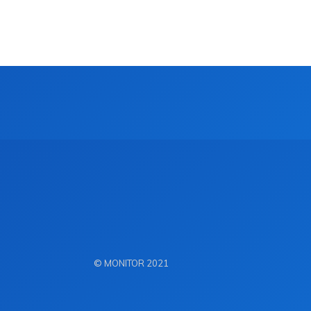
© MONITOR 2021