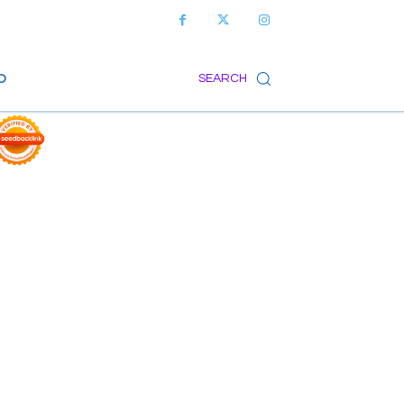
O
SEARCH