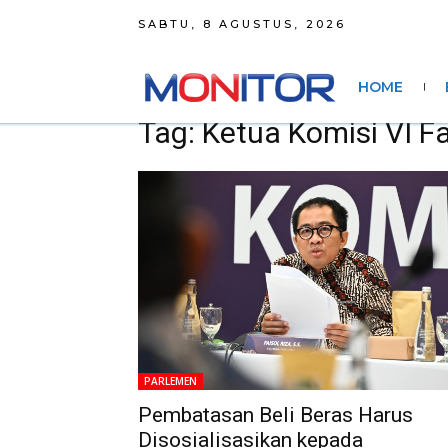
SABTU, 8 AGUSTUS, 2026
HOME
Tag: Ketua Komisi VI Fa
PARLEMEN
Pembatasan Beli Beras Harus
Disosialisasikan kepada