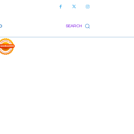
O
SEARCH