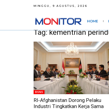
MINGGU, 9 AGUSTUS, 2026
HOME
Tag: kementrian perind
BISNIS
RI-Afghanistan Dorong Pelaku
Industri Tingkatkan Kerja Sama