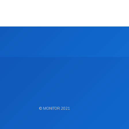
© MONITOR 2021