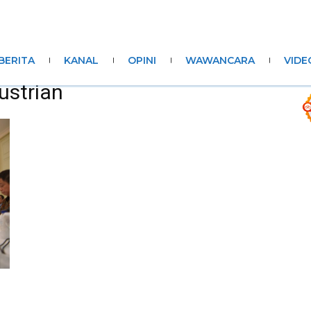
BERITA
KANAL
OPINI
WAWANCARA
VIDE
ustrian