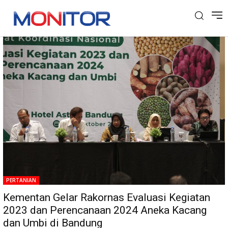
Tag: Kementan Gelar Rakornas
PERTANIAN
Kementan Gelar Rakornas Evaluasi Kegiatan
2023 dan Perencanaan 2024 Aneka Kacang
dan Umbi di Bandung