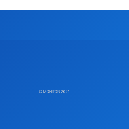
© MONITOR 2021