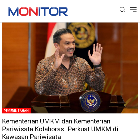
Tag: Kawasan Pariwisata
PEMERINTAHAN
Kementerian UMKM dan Kementerian
Pariwisata Kolaborasi Perkuat UMKM di
Kawasan Pariwisata