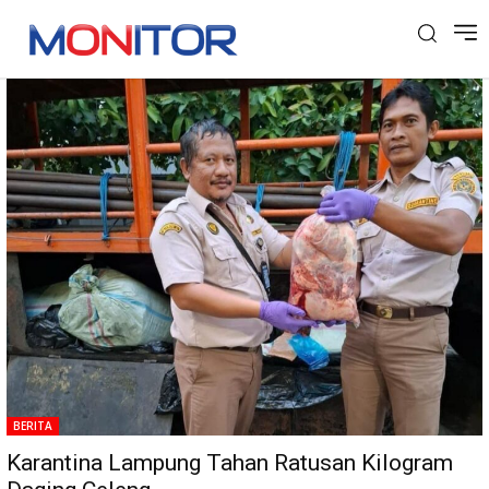
Tag: Karantina Lampung
BERITA
Karantina Lampung Tahan Ratusan Kilogram