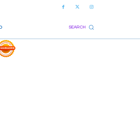
O
SEARCH