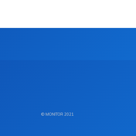
© MONITOR 2021