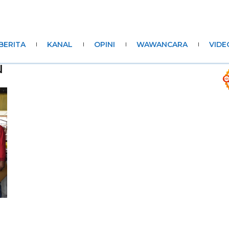
BERITA
KANAL
OPINI
WAWANCARA
VIDE
u