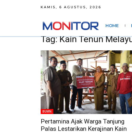
KAMIS, 6 AGUSTUS, 2026
HOME
Tag: Kain Tenun Melay
BUMN
Pertamina Ajak Warga Tanjung
Palas Lestarikan Kerajinan Kain