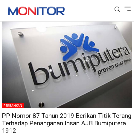
Tag: Insan Bumiputera
PERBANKAN
PP Nomor 87 Tahun 2019 Berikan Titik Terang
Terhadap Penanganan Insan AJB Bumiputera
1912