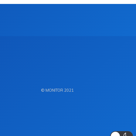
© MONITOR 2021