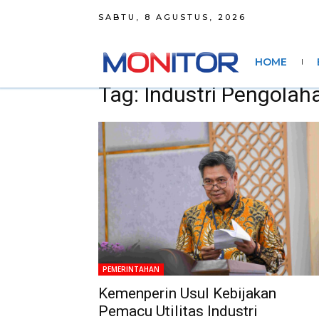
SABTU, 8 AGUSTUS, 2026
HOME
Tag: Industri Pengolah
PEMERINTAHAN
Kemenperin Usul Kebijakan
Pemacu Utilitas Industri