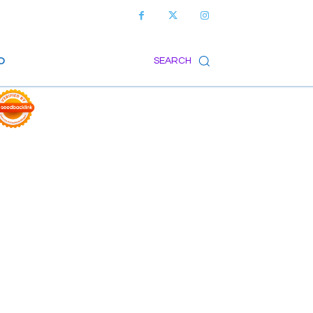
O
SEARCH