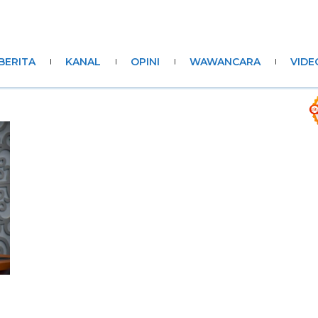
BERITA
KANAL
OPINI
WAWANCARA
VIDE