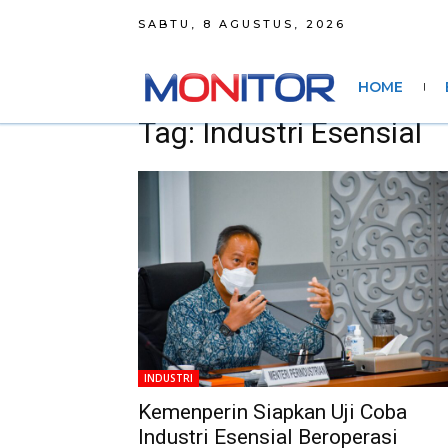
SABTU, 8 AGUSTUS, 2026
HOME
Tag: Industri Esensial
INDUSTRI
Kemenperin Siapkan Uji Coba
Industri Esensial Beroperasi