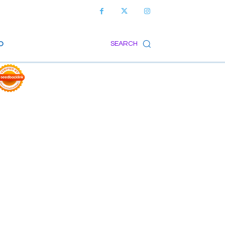
O
SEARCH