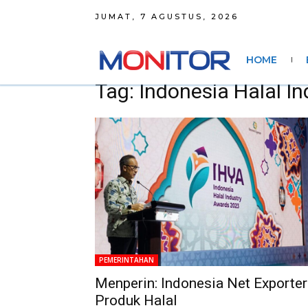
JUMAT, 7 AGUSTUS, 2026
HOME
Tag: Indonesia Halal I
PEMERINTAHAN
Menperin: Indonesia Net Exporter
Produk Halal