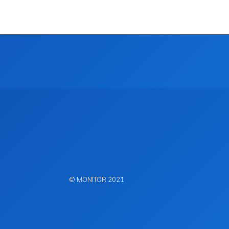
© MONITOR 2021