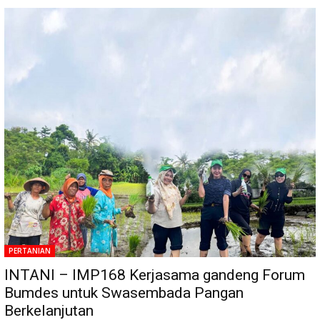
PERTANIAN
INTANI – IMP168 Kerjasama gandeng Forum
Bumdes untuk Swasembada Pangan
Berkelanjutan