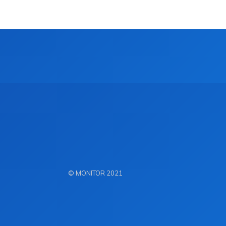
© MONITOR 2021