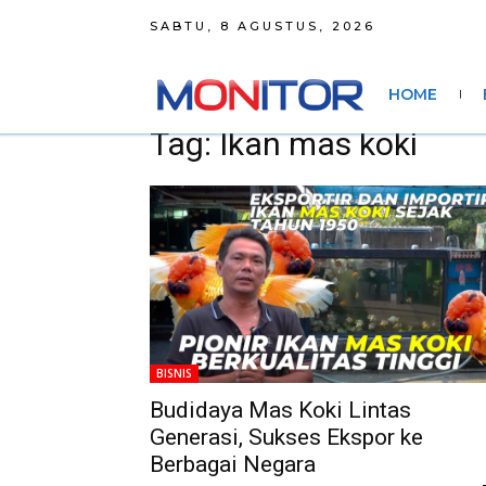
SABTU, 8 AGUSTUS, 2026
HOME
Tag: Ikan mas koki
BISNIS
Budidaya Mas Koki Lintas
Generasi, Sukses Ekspor ke
Berbagai Negara