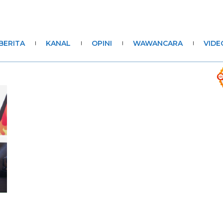
BERITA
KANAL
OPINI
WAWANCARA
VIDE