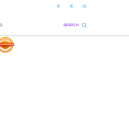
O
SEARCH