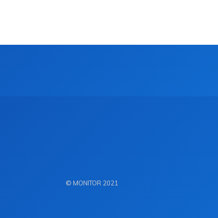
© MONITOR 2021