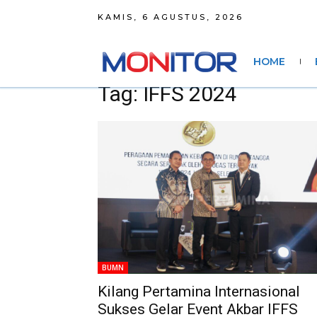
KAMIS, 6 AGUSTUS, 2026
HOME
Tag: IFFS 2024
BUMN
Kilang Pertamina Internasional
Sukses Gelar Event Akbar IFFS