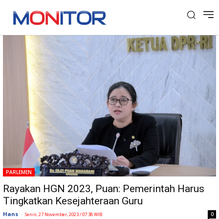
Tag: HGN 2023
PARLEMEN
Rayakan HGN 2023, Puan: Pemerintah Harus
Tingkatkan Kesejahteraan Guru
Hans
-
0
Senin, 27 November, 2023 / 07:38 WIB