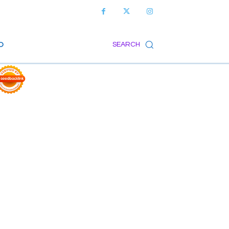
O
SEARCH