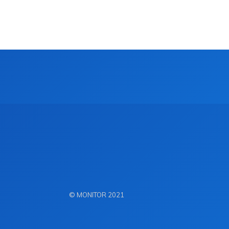
© MONITOR 2021