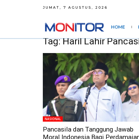
JUMAT, 7 AGUSTUS, 2026
HOME
Tag: Haril Lahir Pancas
NASIONAL
Pancasila dan Tanggung Jawab
Moral Indonesia Bagi Perdamaia