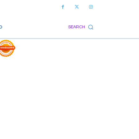
O
SEARCH