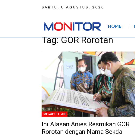
SABTU, 8 AGUSTUS, 2026
HOME
Tag: GOR Rorotan
MEGAPOLITAN
Ini Alasan Anies Resmikan GOR
Rorotan dengan Nama Sekda