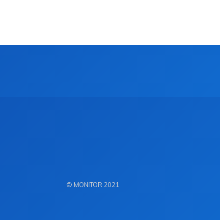
© MONITOR 2021