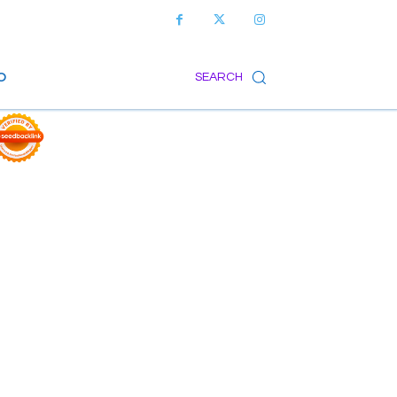
O
SEARCH