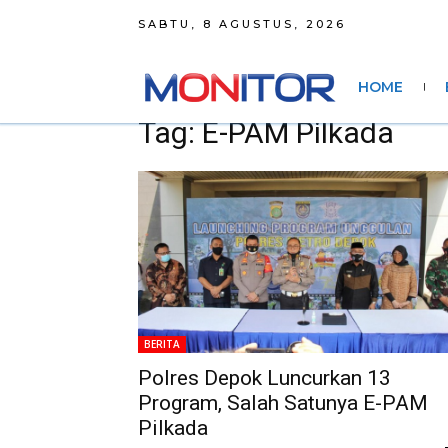
SABTU, 8 AGUSTUS, 2026
HOME
Tag: E-PAM Pilkada
BERITA
Polres Depok Luncurkan 13
Program, Salah Satunya E-PAM
Pilkada