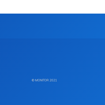
© MONITOR 2021