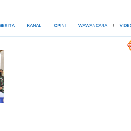
BERITA
KANAL
OPINI
WAWANCARA
VIDE