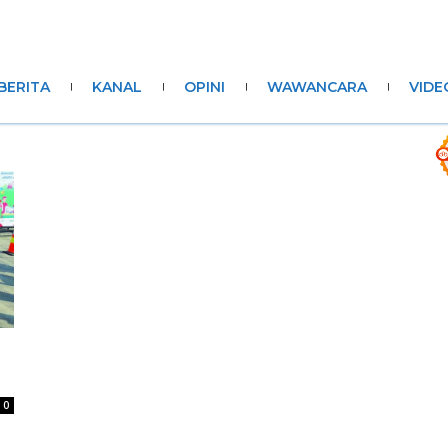
BERITA
KANAL
OPINI
WAWANCARA
VIDE
0