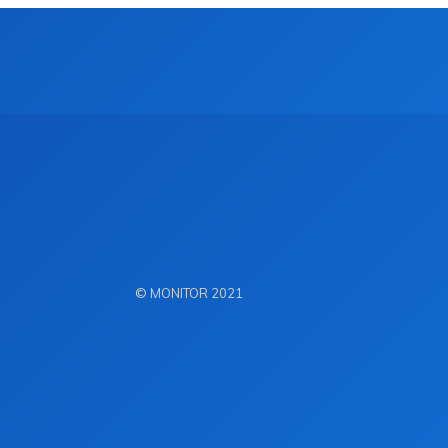
© MONITOR 2021