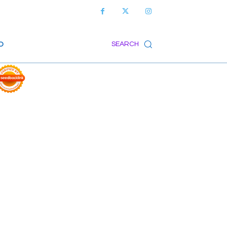
O
SEARCH