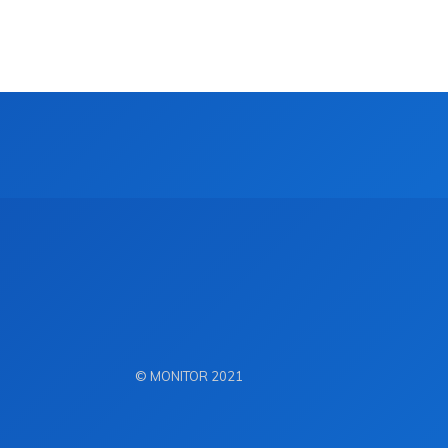
© MONITOR 2021