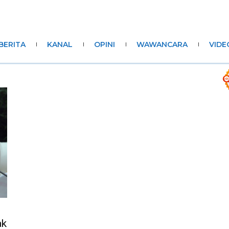
BERITA
KANAL
OPINI
WAWANCARA
VIDE
ak