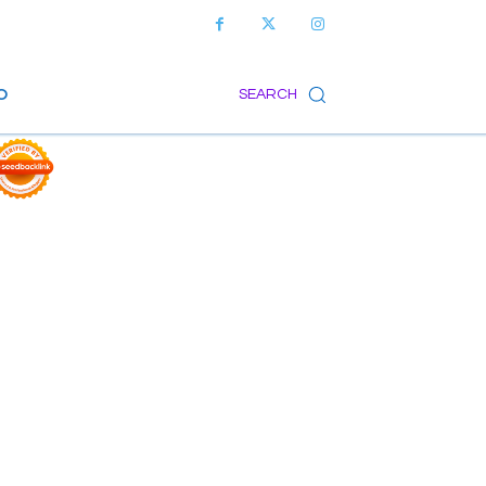
O
SEARCH