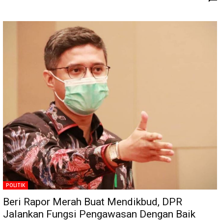
POLITIK
Beri Rapor Merah Buat Mendikbud, DPR
Jalankan Fungsi Pengawasan Dengan Baik