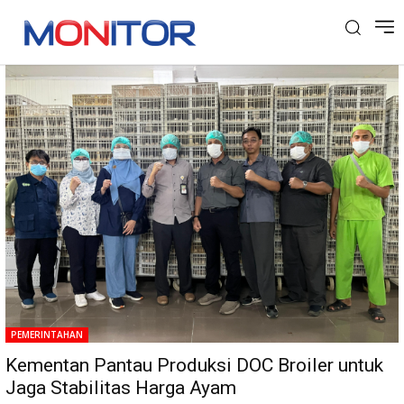
Tag: DOK Broiler
PEMERINTAHAN
Kementan Pantau Produksi DOC Broiler untuk
Jaga Stabilitas Harga Ayam