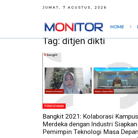
JUMAT, 7 AGUSTUS, 2026
HOME
Tag: ditjen dikti
PENDIDIKAN
Bangkit 2021: Kolaborasi Kampu
Merdeka dengan Industri Siapkan
Pemimpin Teknologi Masa Depa