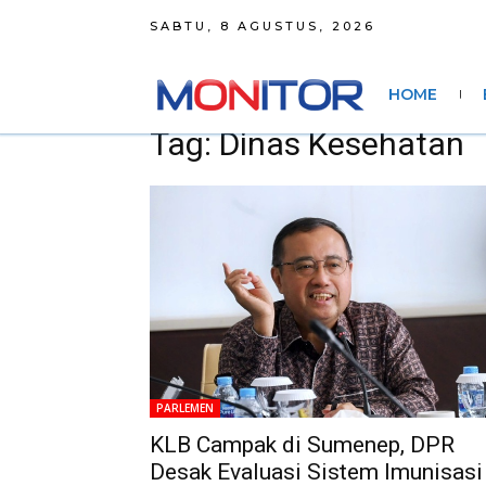
SABTU, 8 AGUSTUS, 2026
HOME
Tag: Dinas Kesehatan
PARLEMEN
KLB Campak di Sumenep, DPR
Desak Evaluasi Sistem Imunisasi