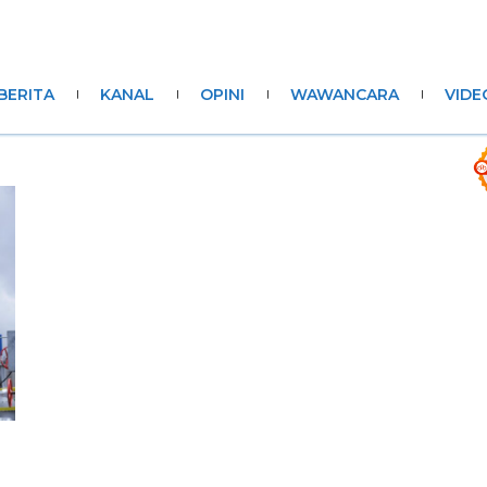
BERITA
KANAL
OPINI
WAWANCARA
VIDE