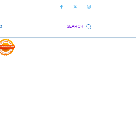
O
SEARCH