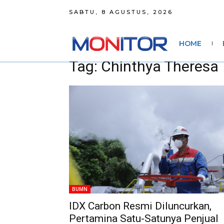
SABTU, 8 AGUSTUS, 2026
HOME
Tag: Chinthya Theresa
BUMN
IDX Carbon Resmi Diluncurkan,
Pertamina Satu-Satunya Penjual