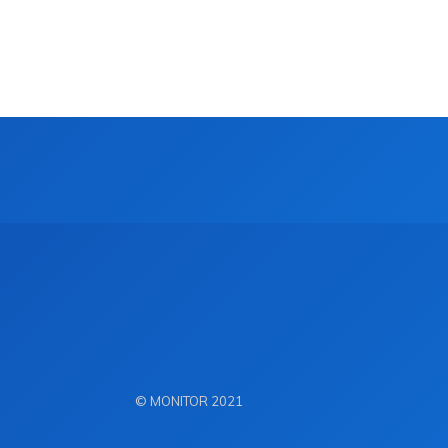
© MONITOR 2021