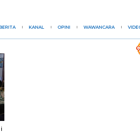
BERITA
KANAL
OPINI
WAWANCARA
VIDE
i