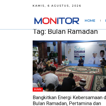
KAMIS, 6 AGUSTUS, 2026
HOME
Tag: Bulan Ramadan
BUMN
Bangkitkan Energi Kebersamaan d
Bulan Ramadan, Pertamina dan