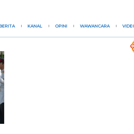
BERITA
KANAL
OPINI
WAWANCARA
VIDE