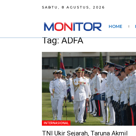
SABTU, 8 AGUSTUS, 2026
HOME
Tag: ADFA
INTERNASIONAL
TNI Ukir Sejarah, Taruna Akmil