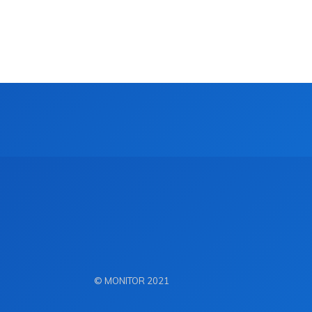
© MONITOR 2021