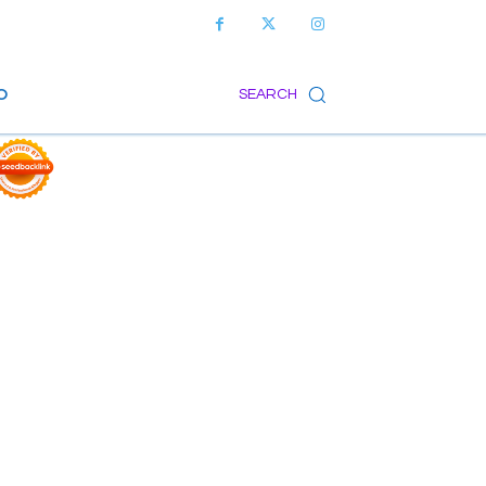
O
SEARCH