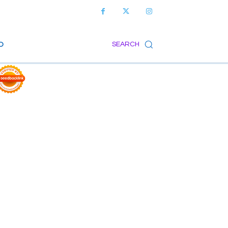
O
SEARCH