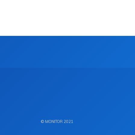
© MONITOR 2021