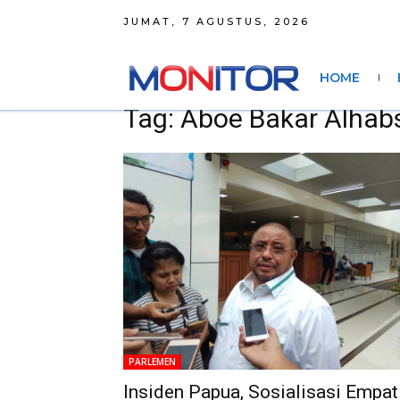
JUMAT, 7 AGUSTUS, 2026
HOME
Tag: Aboe Bakar Alhab
PARLEMEN
Insiden Papua, Sosialisasi Empat