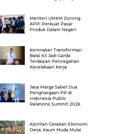
Menteri UMKM Dorong
APPI Perkuat Pasar
Produk Dalam Negeri
Kemnaker Transformasi
Balai K3 Jadi Garda
Terdepan Pencegahan
Kecelakaan Kerja
Jasa Marga Sabet Dua
Penghargaan PR di
Indonesia Public
Relations Summit 2026
Alsintan Gerakan Ekonomi
Desa, Kaum Muda Mulai