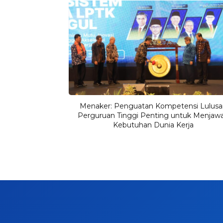
Menaker: Penguatan Kompetensi Lulusa
Perguruan Tinggi Penting untuk Menjaw
Kebutuhan Dunia Kerja