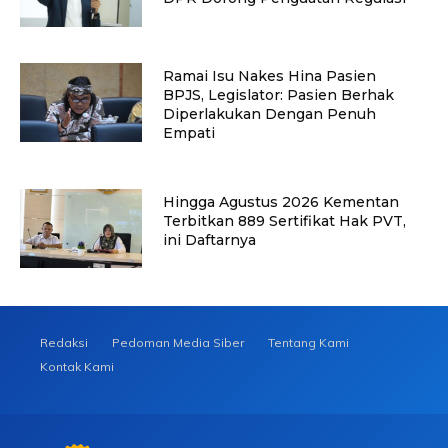
Ramai Isu Nakes Hina Pasien
BPJS, Legislator: Pasien Berhak
Diperlakukan Dengan Penuh
Empati
Hingga Agustus 2026 Kementan
Terbitkan 889 Sertifikat Hak PVT,
ini Daftarnya
Redaksi
Pedoman Media Siber
Tentang Kami
Kontak Kami