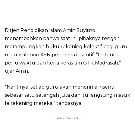
Dirjen Pendidikan Islam Amin Suyitno
menambahkan bahwa saat ini, pihaknya tengah
merampungkan buku rekening kolektif bagi guru
madrasah non ASN penerima insentif. “Ini tentu
perlu waktu dan kerja keras tim GTK Madrasah,”
ujar Amin.
“Nantinya, setiap guru akan menerima insentif
sebesar satu setengah juta dan itu langsung masuk
le rekening mereka,” tandasnya.
- Advertisement -