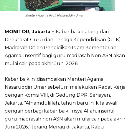
Menteri Agama Prof. Nasaruddin Umar
MONITOR, Jakarta –
Kabar baik datang dari
Direktorat Guru dan Tenaga Kependidikan (GTK)
Madrasah Ditjen Pendidikan Islam Kementerian
Agama. Insentif bagi guru madrasah Non ASN akan
mulai cair pada akhir Juni 2026.
Kabar baik ini disampaikan Menteri Agama
Nasaruddin Umar sebelum melakukan Rapat Kerja
dengan Komisi VIII, di Gedung DPR, Senayan,
Jakarta. “Alhamdulillah, tahun baru ini kita awali
dengan berbagi kabar baik. Insya Allah, insentif
guru madrasah non ASN akan mulai cair pada akhir
Juni 2026,” terang Menag di Jakarta, Rabu