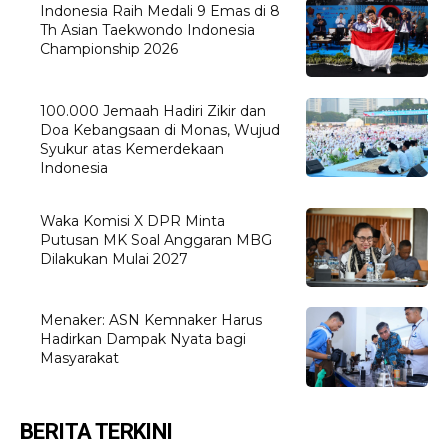
Indonesia Raih Medali 9 Emas di 8
Th Asian Taekwondo Indonesia
Championship 2026
100.000 Jemaah Hadiri Zikir dan
Doa Kebangsaan di Monas, Wujud
Syukur atas Kemerdekaan
Indonesia
Waka Komisi X DPR Minta
Putusan MK Soal Anggaran MBG
Dilakukan Mulai 2027
Menaker: ASN Kemnaker Harus
Hadirkan Dampak Nyata bagi
Masyarakat
BERITA TERKINI