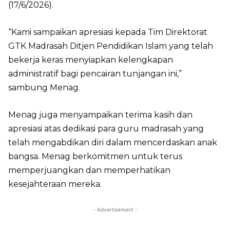
(17/6/2026).
“Kami sampaikan apresiasi kepada Tim Direktorat
GTK Madrasah Ditjen Pendidikan Islam yang telah
bekerja keras menyiapkan kelengkapan
administratif bagi pencairan tunjangan ini,”
sambung Menag.
Menag juga menyampaikan terima kasih dan
apresiasi atas dedikasi para guru madrasah yang
telah mengabdikan diri dalam mencerdaskan anak
bangsa. Menag berkomitmen untuk terus
memperjuangkan dan memperhatikan
kesejahteraan mereka.
- Advertisement -