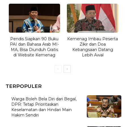
Pendis Siapkan 90 Buku
Kemenag Imbau Peserta
PAI dan Bahasa Arab MI-
Zikir dan Doa
MA, Bisa Diunduh Gratis
Kebangsaan Datang
di Website Kemenag
Lebih Awal
TERPOPULER
Warga Boleh Bela Diri dari Begal,
DPR: Tetap Prioritaskan
Keselamatan dan Hindari Main
Hakim Sendiri