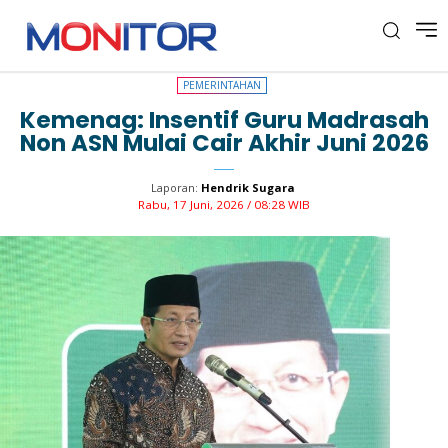
PEMERINTAHAN
PEMERINTAHAN
Kemenag: Insentif Guru Madrasah
Non ASN Mulai Cair Akhir Juni 2026
Laporan:
Hendrik Sugara
Rabu, 17 Juni, 2026 / 08:28 WIB