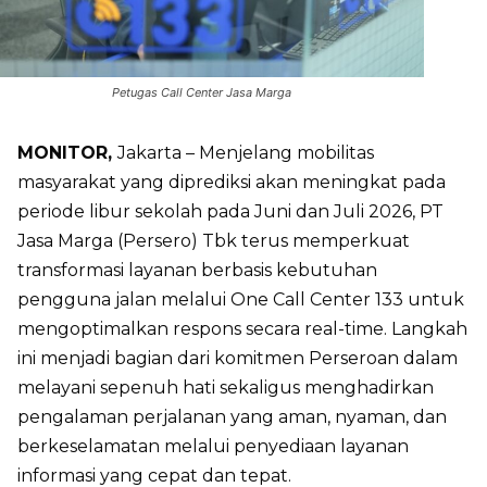
Petugas Call Center Jasa Marga
MONITOR,
Jakarta – Menjelang mobilitas
masyarakat yang diprediksi akan meningkat pada
periode libur sekolah pada Juni dan Juli 2026, PT
Jasa Marga (Persero) Tbk terus memperkuat
transformasi layanan berbasis kebutuhan
pengguna jalan melalui One Call Center 133 untuk
mengoptimalkan respons secara real-time. Langkah
ini menjadi bagian dari komitmen Perseroan dalam
melayani sepenuh hati sekaligus menghadirkan
pengalaman perjalanan yang aman, nyaman, dan
berkeselamatan melalui penyediaan layanan
informasi yang cepat dan tepat.