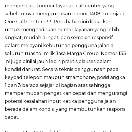
memperbarui nomor layanan call center yang
sebelumnya menggunakan nomor 14080 menjadi
One Call Center 133. Perubahan ini dilakukan
untuk menghadirkan nomor layanan yang lebih
singkat, mudah diingat, dan semakin responsif
dalam melayani kebutuhan pengguna jalan di
seluruh ruas tol milik Jasa Marga Group. Nomor 133
ini juga dinilai jauh lebih praktis diakses dalam
kondisi darurat. Secara teknis penggunaan pada
keypad telepon maupun smartphone, posisi angka
1 dan 3 berada sejajar di bagian atas sehingga
mempermudah pengetikan cepat dan mengurangi
potensi kesalahan input ketika pengguna jalan
berada dalam kondisi yang membutuhkan respons
cepat.