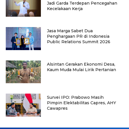
Jadi Garda Terdepan Pencegahan
Kecelakaan Kerja
Jasa Marga Sabet Dua
Penghargaan PR di Indonesia
Public Relations Summit 2026
Alsintan Gerakan Ekonomi Desa,
Kaum Muda Mulai Lirik Pertanian
Survei IPO: Prabowo Masih
Pimpin Elektabilitas Capres, AHY
Cawapres