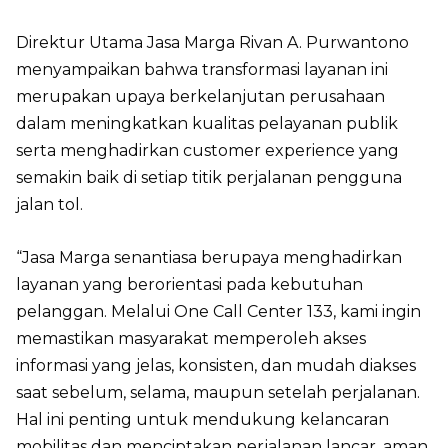
Direktur Utama Jasa Marga Rivan A. Purwantono
menyampaikan bahwa transformasi layanan ini
merupakan upaya berkelanjutan perusahaan
dalam meningkatkan kualitas pelayanan publik
serta menghadirkan customer experience yang
semakin baik di setiap titik perjalanan pengguna
jalan tol.
“Jasa Marga senantiasa berupaya menghadirkan
layanan yang berorientasi pada kebutuhan
pelanggan. Melalui One Call Center 133, kami ingin
memastikan masyarakat memperoleh akses
informasi yang jelas, konsisten, dan mudah diakses
saat sebelum, selama, maupun setelah perjalanan.
Hal ini penting untuk mendukung kelancaran
mobilitas dan menciptakan perjalanan lancar, aman