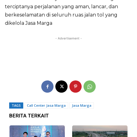
terciptanya perjalanan yang aman, lancar, dan
berkeselamatan di seluruh ruas jalan tol yang
dikelola Jasa Marga
- Advertisement -
TAGS
Call Center Jasa Marga
Jasa Marga
BERITA TERKAIT