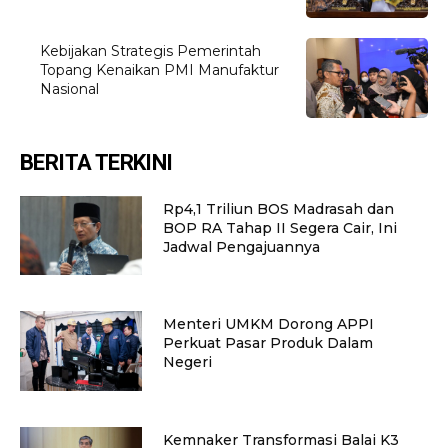
Kebijakan Strategis Pemerintah
Topang Kenaikan PMI Manufaktur
Nasional
BERITA TERKINI
Rp4,1 Triliun BOS Madrasah dan
BOP RA Tahap II Segera Cair, Ini
Jadwal Pengajuannya
Menteri UMKM Dorong APPI
Perkuat Pasar Produk Dalam
Negeri
Kemnaker Transformasi Balai K3