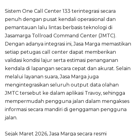
Sistem One Call Center 133 terintegrasi secara
penuh dengan pusat kendali operasional dan
pemantauan lalu lintas berbasis teknologi di
Jasamarga Tollroad Command Center (JMTC).
Dengan adanya integrasi ini, Jasa Marga memastikan
setiap petugas call center dapat memberikan
validasi kondisi lajur serta estimasi penanganan
kendala di lapangan secara cepat dan akurat. Selain
melalui layanan suara, Jasa Marga juga
mengintegrasikan seluruh output data olahan
JMTC tersebut ke dalam aplikasi Travoy, sehingga
mempermudah pengguna jalan dalam mengakses
informasi secara mandiri di genggaman pengguna
jalan.
Sejak Maret 2026, Jasa Marga secara resmi