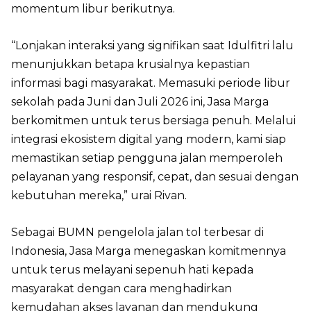
momentum libur berikutnya.
“Lonjakan interaksi yang signifikan saat Idulfitri lalu
menunjukkan betapa krusialnya kepastian
informasi bagi masyarakat. Memasuki periode libur
sekolah pada Juni dan Juli 2026 ini, Jasa Marga
berkomitmen untuk terus bersiaga penuh. Melalui
integrasi ekosistem digital yang modern, kami siap
memastikan setiap pengguna jalan memperoleh
pelayanan yang responsif, cepat, dan sesuai dengan
kebutuhan mereka,” urai Rivan.
Sebagai BUMN pengelola jalan tol terbesar di
Indonesia, Jasa Marga menegaskan komitmennya
untuk terus melayani sepenuh hati kepada
masyarakat dengan cara menghadirkan
kemudahan akses layanan dan mendukung