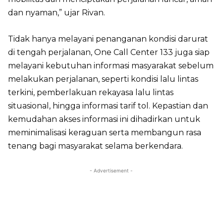
dan nyaman,” ujar Rivan.
Tidak hanya melayani penanganan kondisi darurat
di tengah perjalanan, One Call Center 133 juga siap
melayani kebutuhan informasi masyarakat sebelum
melakukan perjalanan, seperti kondisi lalu lintas
terkini, pemberlakuan rekayasa lalu lintas
situasional, hingga informasi tarif tol. Kepastian dan
kemudahan akses informasi ini dihadirkan untuk
meminimalisasi keraguan serta membangun rasa
tenang bagi masyarakat selama berkendara.
- Advertisement -