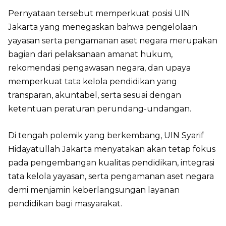
Pernyataan tersebut memperkuat posisi UIN
Jakarta yang menegaskan bahwa pengelolaan
yayasan serta pengamanan aset negara merupakan
bagian dari pelaksanaan amanat hukum,
rekomendasi pengawasan negara, dan upaya
memperkuat tata kelola pendidikan yang
transparan, akuntabel, serta sesuai dengan
ketentuan peraturan perundang-undangan.
Di tengah polemik yang berkembang, UIN Syarif
Hidayatullah Jakarta menyatakan akan tetap fokus
pada pengembangan kualitas pendidikan, integrasi
tata kelola yayasan, serta pengamanan aset negara
demi menjamin keberlangsungan layanan
pendidikan bagi masyarakat.