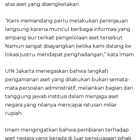
atas aset yang disengketakan.
“Kami memandang perlu melakukan peninjauan
langsung karena muncul berbagai informasi yang
simpang siur terkait pengelolaan aset tersebut.
Namun sangat disayangkan ketika kami datang ke
lokasi justru mendapat penghadangan,” kata Imam.
UIN Jakarta menegaskan bahwa langkah
pengamanan aset yang dilakukan bukan semata-
mata persoalan administratif, melainkan bagian dari
tanggung jawab institusi dalam menjaga aset
negara yang nilainya mencapai ratusan miliar
rupiah.
Imam mengingatkan bahwa pembiaran terhadap
aset negara yang berada di luar penguasaan pihak