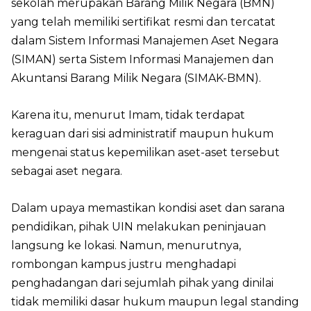
sekolah merupakan Barang Milik Negara (BMN)
yang telah memiliki sertifikat resmi dan tercatat
dalam Sistem Informasi Manajemen Aset Negara
(SIMAN) serta Sistem Informasi Manajemen dan
Akuntansi Barang Milik Negara (SIMAK-BMN).
Karena itu, menurut Imam, tidak terdapat
keraguan dari sisi administratif maupun hukum
mengenai status kepemilikan aset-aset tersebut
sebagai aset negara.
Dalam upaya memastikan kondisi aset dan sarana
pendidikan, pihak UIN melakukan peninjauan
langsung ke lokasi. Namun, menurutnya,
rombongan kampus justru menghadapi
penghadangan dari sejumlah pihak yang dinilai
tidak memiliki dasar hukum maupun legal standing