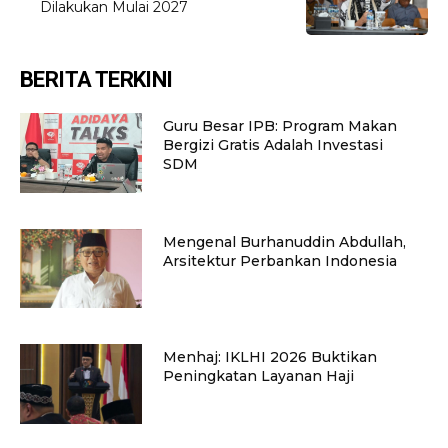
Dilakukan Mulai 2027
BERITA TERKINI
Guru Besar IPB: Program Makan
Bergizi Gratis Adalah Investasi
SDM
Mengenal Burhanuddin Abdullah,
Arsitektur Perbankan Indonesia
Menhaj: IKLHI 2026 Buktikan
Peningkatan Layanan Haji