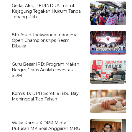
Gerlar Aksi, PERINDRA Tuntut
Kejagung Tegakan Hukum Tanpa
Tebang Pilih
8th Asian Taekwondo Indonesia
Open Championships Resmi
Dibuka
Guru Besar IPB: Program Makan
Bergizi Gratis Adalah Investasi
SDM
Komisi IX DPR Soroti 6 Ribu Bayi
Meninggal Tiap Tahun
Waka Komisi X DPR Minta
Putusan MK Soal Anggaran MBG