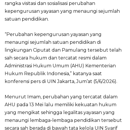
rangka visitasi dan sosialisasi perubahan
kepengurusan yayasan yang menaungi sejumlah
satuan pendidikan.
“Perubahan kepengurusan yayasan yang
menaungi sejumlah satuan pendidikan di
lingkungan Ciputat dan Pamulang tersebut telah
sah secara hukum dan tercatat resmi dalam
Administrasi Hukum Umum (AHU) Kementerian
Hukum Republik Indonesia,” katanya saat
konferensi pers di UIN Jakarta, Jum’at (5/6/2026).
Menurut Imam, perubahan yang tercatat dalam
AHU pada 13 Mei lalu memiliki kekuatan hukum
yang mengikat sehingga legalitas yayasan yang
menaungi lembaga-lembaga pendidikan tersebut
secara sah berada di bawah tata kelola UIN Syarif