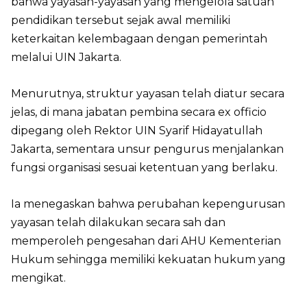
bahwa yayasan-yayasan yang mengelola satuan
pendidikan tersebut sejak awal memiliki
keterkaitan kelembagaan dengan pemerintah
melalui UIN Jakarta.
Menurutnya, struktur yayasan telah diatur secara
jelas, di mana jabatan pembina secara ex officio
dipegang oleh Rektor UIN Syarif Hidayatullah
Jakarta, sementara unsur pengurus menjalankan
fungsi organisasi sesuai ketentuan yang berlaku.
Ia menegaskan bahwa perubahan kepengurusan
yayasan telah dilakukan secara sah dan
memperoleh pengesahan dari AHU Kementerian
Hukum sehingga memiliki kekuatan hukum yang
mengikat.