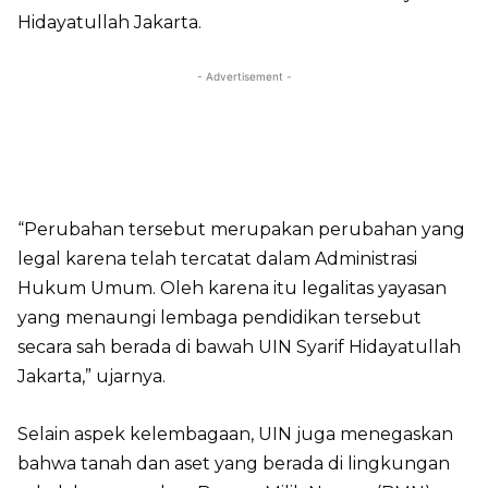
Hidayatullah Jakarta.
- Advertisement -
“Perubahan tersebut merupakan perubahan yang
legal karena telah tercatat dalam Administrasi
Hukum Umum. Oleh karena itu legalitas yayasan
yang menaungi lembaga pendidikan tersebut
secara sah berada di bawah UIN Syarif Hidayatullah
Jakarta,” ujarnya.
Selain aspek kelembagaan, UIN juga menegaskan
bahwa tanah dan aset yang berada di lingkungan