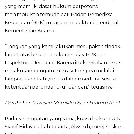
yang memiliki dasar hukum berpotensi
menimbulkan temuan dari Badan Pemeriksa
Keuangan (BPK) maupun Inspektorat Jenderal
Kementerian Agama.
“Langkah yang kami lakukan merupakan tindak
lanjut atas berbagai rekomendasi BPK dan
Inspektorat Jenderal. Karena itu kami akan terus
melakukan pengamanan aset negara melalui
langkah-langkah yuridis dan prosedural sesuai
ketentuan perundang-undangan,” tegasnya.
Perubahan Yayasan Memiliki Dasar Hukum Kuat
Pada kesempatan yang sama, kuasa hukum UIN
Syarif Hidayatullah Jakarta, Alwanih, menjelaskan