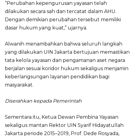
“Perubahan kepengurusan yayasan telah
dilakukan secara sah dan tercatat dalam AHU.
Dengan demikian perubahan tersebut memiliki
dasar hukum yang kuat,” ujarnya.
Alwanih menambahkan bahwa seluruh langkah
yang dilakukan UIN Jakarta bertujuan memastikan
tata kelola yayasan dan pengamanan aset negara
berjalan sesuai koridor hukum sekaligus menjamin
keberlangsungan layanan pendidikan bagi
masyarakat.
Diserahkan kepada Pemerintah
Sementara itu, Ketua Dewan Pembina Yayasan
sekaligus mantan Rektor UIN Syarif Hidayatullah
Jakarta periode 2015–2019, Prof. Dede Rosyada,