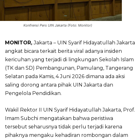
Konfrensi Pers UIN Jakarta (Foto: Monitor)
MONITOR,
Jakarta – UIN Syarif Hidayatullah Jakarta
angkat bicara terkait berita viral adanya insiden
kericuhan yang terjadi di lingkungan Sekolah Islam
(TK dan SD) Pembangunan, Pamulang, Tangerang
Selatan pada Kamis, 4 Juni 2026 dimana ada aksi
saling dorong antara pihak UIN Jakarta dan
Pengelola Pendidikan.
Wakil Rektor II UIN Syarif Hidayatullah Jakarta, Prof.
Imam Subchi mengatakan bahwa peristiwa
tersebut seharusnya tidak perlu terjadi karena
pihaknya mengaku kehadiran rombongan dalam