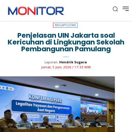
MEGAPOLITAN
MEGAPOLITAN
Penjelasan UIN Jakarta soal
Kericuhan di Lingkungan Sekolah
Pembangunan Pamulang
Laporan:
Hendrik Sugara
Jumat, 5 Juni, 2026 / 17:33 WIB