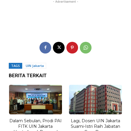
- Advertisement -
TAGS
UIN Jakarta
BERITA TERKAIT
Dalam Sebulan, Prodi PAI
Lagi, Dosen UIN Jakarta
FITK UIN Jakarta
Suami-Istri Raih Jabatan