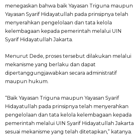
menegaskan bahwa baik Yayasan Triguna maupun
Yayasan Syarif Hidayatullah pada prinsipnya telah
menyerahkan pengelolaan dan tata kelola
kelembagaan kepada pemerintah melalui UIN
Syarif Hidayatullah Jakarta.
Menurut Dede, proses tersebut dilakukan melalui
mekanisme yang berlaku dan dapat
dipertanggungjawabkan secara administratif
maupun hukum.
“Baik Yayasan Triguna maupun Yayasan Syarif
Hidayatullah pada prinsipnya telah menyerahkan
pengelolaan dan tata kelola kelembagaan kepada
pemerintah melalui UIN Syarif Hidayatullah Jakarta
sesuai mekanisme yang telah ditetapkan,” katanya.