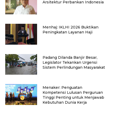
Arsitektur Perbankan Indonesia
Menhaj: IKLHI 2026 Buktikan
Peningkatan Layanan Haji
Padang Dilanda Banjir Besar,
Legislator Tekankan Urgensi
Sistem Perlindungan Masyarakat
Menaker: Penguatan
Kompetensi Lulusan Perguruan
Tinggi Penting untuk Menjawab
Kebutuhan Dunia Kerja