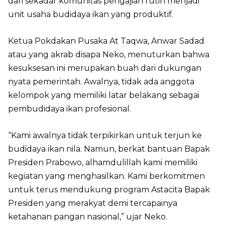
dari sekadar komunitas pengajian rutin menjadi
unit usaha budidaya ikan yang produktif.
Ketua Pokdakan Pusaka At Taqwa, Anwar Sadad
atau yang akrab disapa Neko, menuturkan bahwa
kesuksesan ini merupakan buah dari dukungan
nyata pemerintah. Awalnya, tidak ada anggota
kelompok yang memiliki latar belakang sebagai
pembudidaya ikan profesional.
“Kami awalnya tidak terpikirkan untuk terjun ke
budidaya ikan nila. Namun, berkat bantuan Bapak
Presiden Prabowo, alhamdulillah kami memiliki
kegiatan yang menghasilkan. Kami berkomitmen
untuk terus mendukung program Astacita Bapak
Presiden yang merakyat demi tercapainya
ketahanan pangan nasional,” ujar Neko.