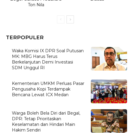
Ton Nila
TERPOPULER
Waka Komisi IX DPR Soal Putusan
MK: MBG Harus Terus
Berkelanjutan Demi Investasi
SDM Unggul RI
Kementerian UMKM Perluas Pasar
Pengusaha Kopi Terdampak
Bencana Lewat ICX Medan
Warga Boleh Bela Diri dari Begal,
DPR: Tetap Prioritaskan
Keselamatan dan Hindari Main
Hakim Sendiri