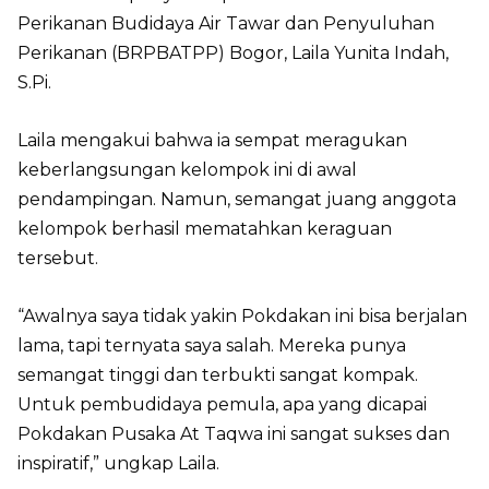
Perikanan Budidaya Air Tawar dan Penyuluhan
Perikanan (BRPBATPP) Bogor, Laila Yunita Indah,
S.Pi.
Laila mengakui bahwa ia sempat meragukan
keberlangsungan kelompok ini di awal
pendampingan. Namun, semangat juang anggota
kelompok berhasil mematahkan keraguan
tersebut.
“Awalnya saya tidak yakin Pokdakan ini bisa berjalan
lama, tapi ternyata saya salah. Mereka punya
semangat tinggi dan terbukti sangat kompak.
Untuk pembudidaya pemula, apa yang dicapai
Pokdakan Pusaka At Taqwa ini sangat sukses dan
inspiratif,” ungkap Laila.