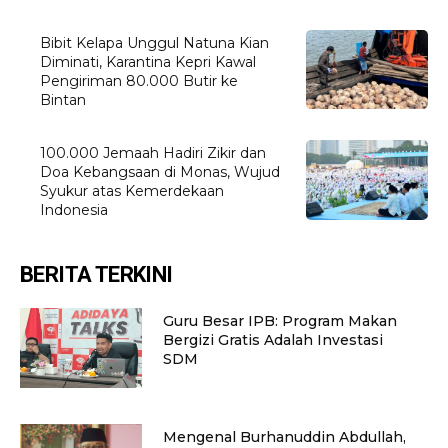
Bibit Kelapa Unggul Natuna Kian
Diminati, Karantina Kepri Kawal
Pengiriman 80.000 Butir ke
Bintan
100.000 Jemaah Hadiri Zikir dan
Doa Kebangsaan di Monas, Wujud
Syukur atas Kemerdekaan
Indonesia
BERITA TERKINI
Guru Besar IPB: Program Makan
Bergizi Gratis Adalah Investasi
SDM
Mengenal Burhanuddin Abdullah,