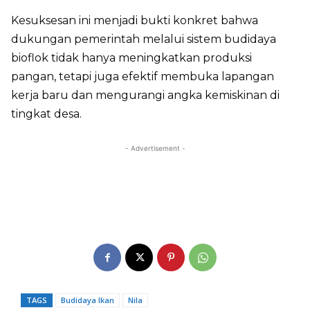
Kesuksesan ini menjadi bukti konkret bahwa
dukungan pemerintah melalui sistem budidaya
bioflok tidak hanya meningkatkan produksi
pangan, tetapi juga efektif membuka lapangan
kerja baru dan mengurangi angka kemiskinan di
tingkat desa.
- Advertisement -
TAGS
Budidaya Ikan
Nila