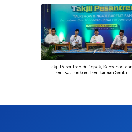
Takjil Pesantren di Depok, Kemenag da
Pemkot Perkuat Pembinaan Santri