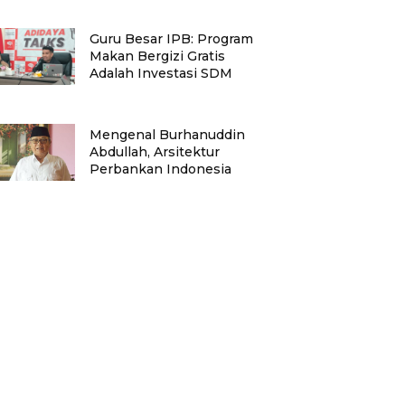
Guru Besar IPB: Program
Makan Bergizi Gratis
Adalah Investasi SDM
Mengenal Burhanuddin
Abdullah, Arsitektur
Perbankan Indonesia