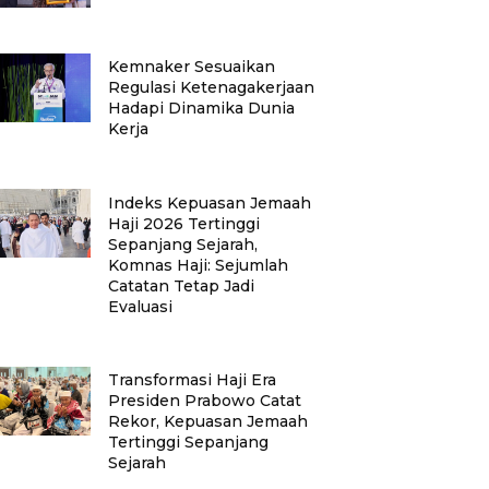
Kemnaker Sesuaikan
Regulasi Ketenagakerjaan
Hadapi Dinamika Dunia
Kerja
Indeks Kepuasan Jemaah
Haji 2026 Tertinggi
Sepanjang Sejarah,
Komnas Haji: Sejumlah
Catatan Tetap Jadi
Evaluasi
Transformasi Haji Era
Presiden Prabowo Catat
Rekor, Kepuasan Jemaah
Tertinggi Sepanjang
Sejarah