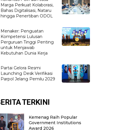
Marga Perkuat Kolaborasi,
Bahas Digitalisasi, Nataru
hingga Penertiban ODOL
Menaker: Penguatan
Kompetensi Lulusan
Perguruan Tinggi Penting
untuk Menjawab
Kebutuhan Dunia Kerja
Partai Gelora Resmi
Launching Desk Verifikasi
Parpol Jelang Pemilu 2029
ERITA TERKINI
Kemenag Raih Popular
Government Institutions
Award 2026